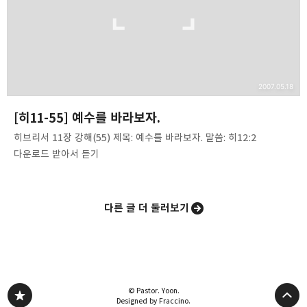
2007.05.18
[히11-55] 예수를 바라보자.
히브리서 11장 강해(55) 제목: 예수를 바라보자. 말씀: 히12:2
다운로드 받아서 듣기
다른 글 더 둘러보기
© Pastor. Yoon.
Designed by Fraccino.