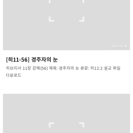
2007.05.28
[히11-56] 경주자의 눈
히브리서 11장 강해(56) 제목: 경주자의 눈 본문: 히12:2 설교 파일
다운로드