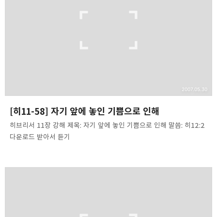
2007.05.30
[히11-58] 자기 앞에 놓인 기쁨으로 인해
히브리서 11장 강해 제목: 자기 앞에 놓인 기쁨으로 인해 말씀: 히12:2
다운로드 받아서 듣기