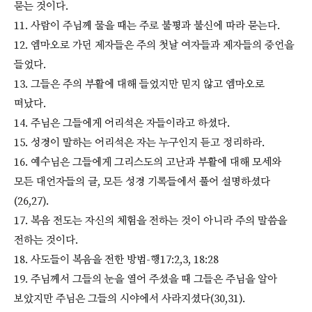
묻는 것이다.
11. 사람이 주님께 물을 때는 주로 불평과 불신에 따라 묻는다.
12. 엠마오로 가던 제자들은 주의 첫날 여자들과 제자들의 증언을
들었다.
13. 그들은 주의 부활에 대해 들었지만 믿지 않고 엠마오로
떠났다.
14. 주님은 그들에게 어리석은 자들이라고 하셨다.
15. 성경이 말하는 어리석은 자는 누구인지 듣고 정리하라.
16. 예수님은 그들에게 그리스도의 고난과 부활에 대해 모세와
모든 대언자들의 글, 모든 성경 기록들에서 풀어 설명하셨다
(26,27).
17. 복음 전도는 자신의 체험을 전하는 것이 아니라 주의 말씀을
전하는 것이다.
18. 사도들이 복음을 전한 방법-행17:2,3, 18:28
19. 주님께서 그들의 눈을 열어 주셨을 때 그들은 주님을 알아
보았지만 주님은 그들의 시야에서 사라지셨다(30,31).