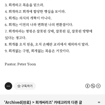
3. 회개하고 복음을 믿으라.
4. 회개하고 회개에 합당한 행실을 보이라.
5. 회개는 의식의 개혁이 아니다.
6. 회개는 이전의 나와 변화된 나의 변환점이다.
7. 회개하라는 명령은 잘못된 상태, 잘못된 길, 잘못된 방향에
있다는 경고다.
8. 회개를 오직 믿음, 오직 은혜란 교리에서 제외하지 말라.
9. 회개없는 구원, 회개없는 복음은 거짓이다.
Pastor. Peter Yoon
구독하기
'
Archived(완료)
>
회개씨리즈
' 카테고리의 다른 글