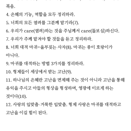
복음.
4. 은혜의 기능, 역할을 모두 정리하라.
5. 너희의 모든 염려를 그분께 맡기라(7).
6. 우리가 care(염려)하는 것을 주님께서 care(돌보심)하신다.
7. 우리가 주께 맡겨야 할 것들을 듣고 정리하라.
8. 너희 대적 마귀=울부짖는 사자(8). 마귀는 종이 호랑이가
아니다.
9. 마귀를 대적하는 방법 3가지를 정리하라.
10. 형제들이 세상에서 받는 고난(9).
11. 하나님의 은혜란 고난을 면제해 주는 것이 아니라 고난을 통해
유익을 주시고 아들의 형상을 형성하며, 영광에 이르게 하는
것이다(10).
12. 사랑의 입맞춤-거룩한 입맞춤. 형제 사랑은 마귀를 대적하고
고난을 이길 힘이 된다.