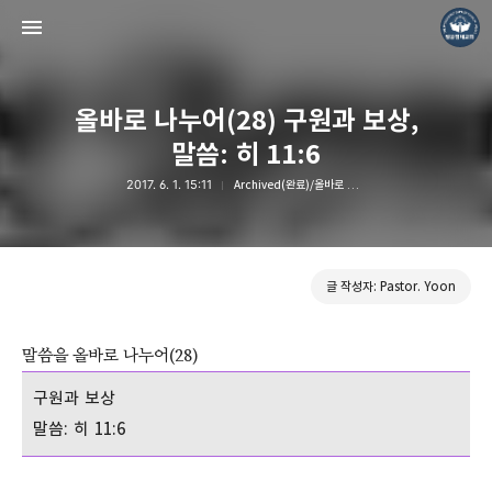
올바로 나누어(28) 구원과 보상,
말씀: 히 11:6
2017. 6. 1. 15:11
Archived(완료)/올바로 나누어
❏말씀침례교회 ❏AV1611.net ❏Peter Yoon
Pastor. Yoon
글 작성자: Pastor. Yoon
말씀을 올바로 나누어(28)
구원과 보상
말씀: 히 11:6