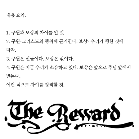
내용 요약.
1. 구원과 보상의 차이를 알 것
2. 구원-그리스도의 행위에 근거한다. 보상- 우리가 행한 것에
따라.
3. 구원은 선물이다. 보상은 삯이다.
4. 구원은 지금 우리가 소유하고 있다. 보상은 앞으로 주님 앞에서
받는다.
이런 식으로 차이를 정리할 것.