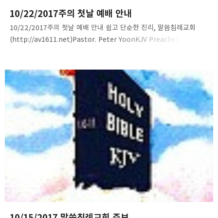
10/22/2017주의 첫날 예배 안내
10/22/2017주의 첫날 예배 안내 쉽고 단순한 진리, 말씀침례교회
(http://av1611.net)Pastor. Peter YoonKJV Preacher, LA
2017.10.15
10/15/2017 말씀침례교회 주보