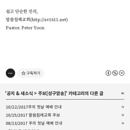
쉽고 단순한 진리,
말씀침례교회(http://av1611.net)
Pastor. Peter Yoon
구독하기
'
공지 & 새소식
>
주보[성구암송]
' 카테고리의 다른 글
10/22/2017주의 첫날 예배 안내
10/15/2017 말씀침례교회 주보
08/13/2017 주의 첫날 예배 안내