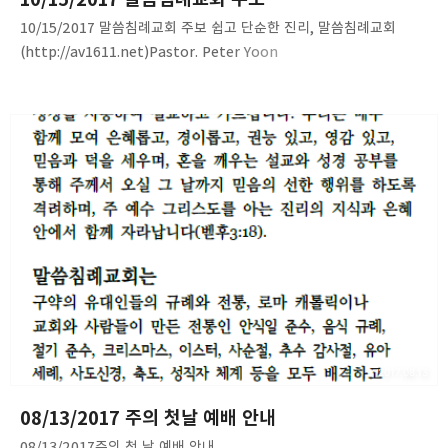
10/15/2017 말씀침례교회 주보 쉽고 단순한 진리, 말씀침례교회
(http://av1611.net)Pastor. Peter Yoon
2017.08.13
08/13/2017 주의 첫날 예배 안내
08/13/2017주의 첫 날 예배 안내