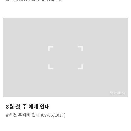
2017.08.06
8월 첫 주 예배 안내
8월 첫 주 예배 안내 (08/06/2017)