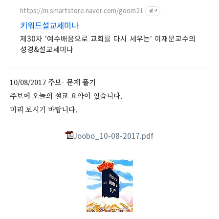
https://m.smartstore.naver.com/goom21
광고
키워드설교세미나
제30차 '예수배움으로 교회를 다시 세우는' 이재문교수의
성경&설교세미나
10/08/2017 주보- 문제 풀기
주보에 오늘의 설교 요약이 있습니다.
미리 보시기 바랍니다.
Joobo_10-08-2017.pdf