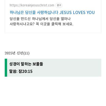
https://koreainjesuschrist.com
광고
하나님은 당신을 사랑하십니다 JESUS LOVES YOU
당신을 만드신 하나님께서 당신을 얼마나
사랑하시냐고요? 꼭 이곳을 클릭해 보세요.
2025년 신년(11)
성경이 말하는 보물들
말씀: 잠20:15