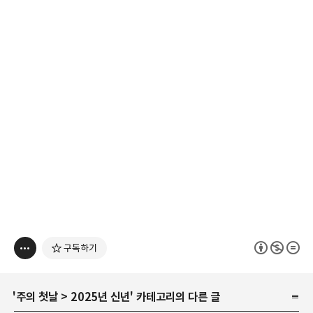
구독하기
'
주의 첫날
>
2025년 신년
' 카테고리의 다른 글