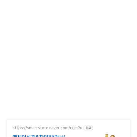
https://smartstore.naver.com/ccm2u
광고