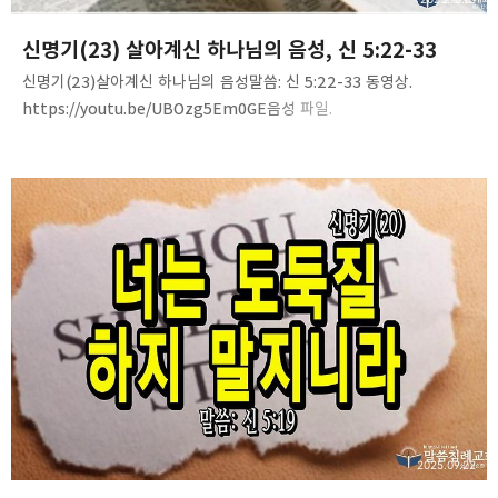
신명기(23) 살아계신 하나님의 음성, 신 5:22-33
신명기(23)살아계신 하나님의 음성말씀: 신 5:22-33 동영상.
https://youtu.be/UBOzg5Em0GE음성 파일.
https://tinyurl.com/2a3ul6xh
2025.09.22