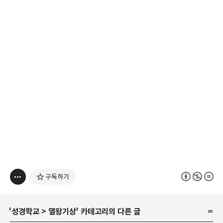
구독하기
'
성경학교
>
열왕기상
' 카테고리의 다른 글