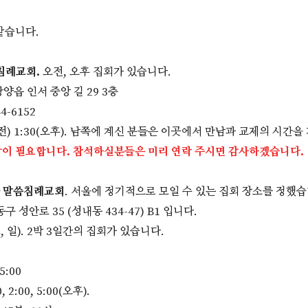
같습니다.
씀침례교회.
오전, 오후 집회가 있습니다.
광양읍 인서 중앙 길 29 3층
4-6152
(오전) 1:30(오후). 남쪽에 계신 분들은 이곳에서 만남과 교제의 시간
이 필요합니다. 참석하실분들은 미리 연락 주시면 감사하겠습니다.
서울 말씀침례교회
. 서울에 정기적으로 모일 수 있는 집회 장소를 정했
 성안로 35 (성내동 434-47) B1 입니다.
 토, 일). 2박 3일간의 집회가 있습니다.
5:00
 2:00, 5:00(오후).