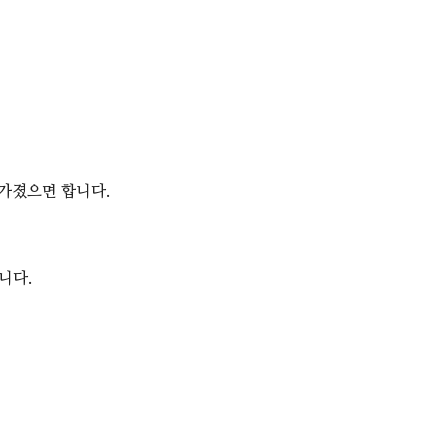
을 가졌으면 합니다.
습니다.