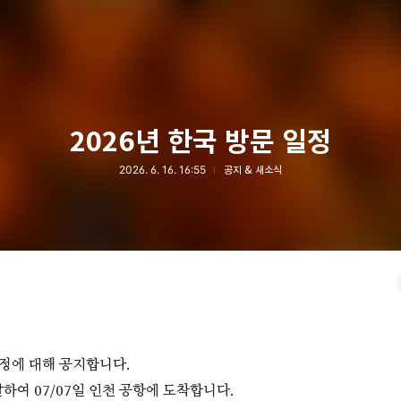
2026년 한국 방문 일정
2026. 6. 16. 16:55
공지 & 새소식
일정에 대해 공지합니다.
발하여 07/07일 인천 공항에 도착합니다.