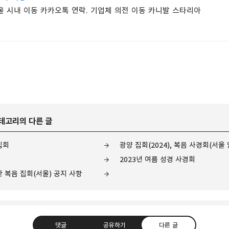
울 시내 이동 카카오톡 연락. 기업체 의전 이동 카니발 스타리아
카테고리의 다른 글
집회
광양 집회(2024), 복음 사경회(서울
2023년 여름 성경 사경회
 복음 집회(서울) 공지 사항
댓글
공유하기
다른 글