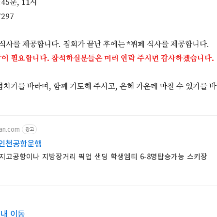
:45분, 11시
7297
 식사를 제공합니다. 집회가 끝난 후에는 *뷔페 식사를 제공합니다.
이 필요합니다. 참석하실분들은 미리 연락 주시면 감사하겠습니다.
넘치기를 바라며, 함께 기도해 주시고, 은혜 가운데 마칠 수 있기를 
van.com
광고
 인천공항운행
지고공항이나 지방장거리 픽업 샌딩 학생엠티 6-8명탑승가능 스키장
시내 이동