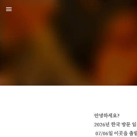
안녕하세요?
2026년 한국 방문 
07/06일 이곳을 출