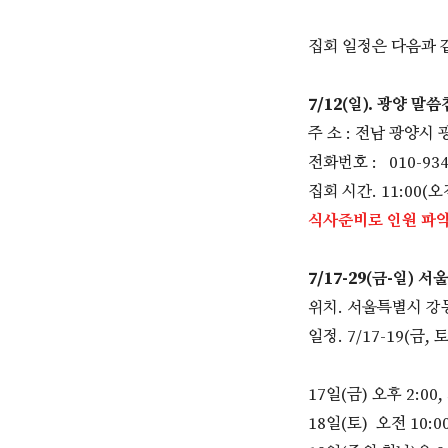
집회 일정은 다음과 
7/12(일). 광양 말
주 소 : 전남 광양시 
전화번호 : 010-934
집회 시간. 11:00
식사준비로 인원 파악
7/17-29(금-일) 
위치. 서울특별시 강동구
일정. 7/17-19(금,
17일(금) 오후 2:00, 
18일(토) 오전 10:00,