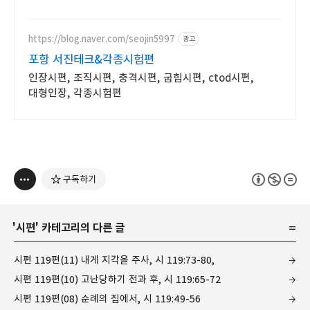
https://blog.naver.com/seojin5997
광고
포항 서진테크&각종시험편
인장시편, 조직시편, 충격시편, 굽힘시편, ctod시편,
대형인장, 각종시험편
구독하기
'
시편
' 카테고리의 다른 글
시편 119편(11) 내게 지각을 주사, 시 119:73-80,
시편 119편(10) 고난당하기 전과 후, 시 119:65-72
시편 119편(08) 순례의 집에서, 시 119:49-56