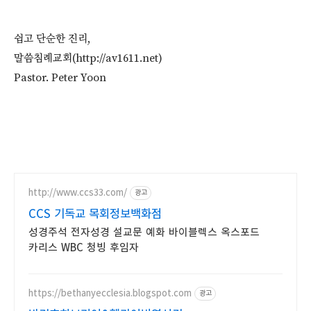
쉽고 단순한 진리,
말씀침례교회(http://av1611.net)
Pastor. Peter Yoon
http://www.ccs33.com/
광고
CCS 기독교 목회정보백화점
성경주석 전자성경 설교문 예화 바이블렉스 옥스포드
카리스 WBC 청빙 후임자
https://bethanyecclesia.blogspot.com
광고