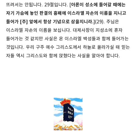
뜨려서는 안됩니다.
29절입니다. [
아론이 성소에 들어갈 때에는
자기 가슴에 놓인 판결의 흉패에 이스라엘 자손의 이름을 지니고
들어가 [주] 앞에서 항상 기념으로 삼을지니라.
](29). 주님은
이스라엘 자손의 이름을 보십니다. 대제사장이 지성소에 혼자
들어가는 것 같지만 사실은 온 이스라엘 백성들과 함께 들어가는
것입니다. 우리 구주 예수 그리스도께서 하늘로 올라가실 때 믿는
자들 역시 그리스도와 함께 앉혔다는 사실을 알아야 합니다.