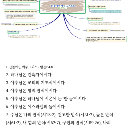
1. 산돌이신 예수 그리스도벧전2:4-8
2. 하나님은 건축자이시다.
3. 예수님은 교회의 기초석이시다.
4. 예수님은 영적 반석이시다.
5. 예수님은 하나님이 시온에 둔 ‘한 돌’이시다.
6. 예수님은 이스라엘의 돌이시다.
7. 주님은 나의 반석(시18:2), 견고한 반석(시31:2), 높은 반석
(시61:2), 내 힘의 반석(시62:7), 구원의 반석(시89:26), 나의