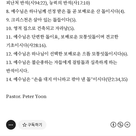
피난처 반석(시94:22), 능력의 반석(사17:10)
8. 예수님은 하나님께 선정 받은 돌 곧 보배로운 산 돌이시다(4).
9. 크리스천은 살아 있는 돌들이다(5).
10. 영적 집으로 건축되고 자라남(5).
11. 예수님은 단련한 돌이요, 보배로운 모퉁잇돌이며 견고한
기초이시다(사28:16).
12. 예수님은 하나님이 선택한 보배로운 으뜸 모퉁잇돌이시다(6).
13. 예수님은 불순종하는 자들에게 걸림돌과 실족하게 하는
반석이시다.
14. 예수님은 “손을 대지 아니하고 깎아 낸 돌”이시다(단2:34,35)
Pastor. Peter Yoon
구독하기