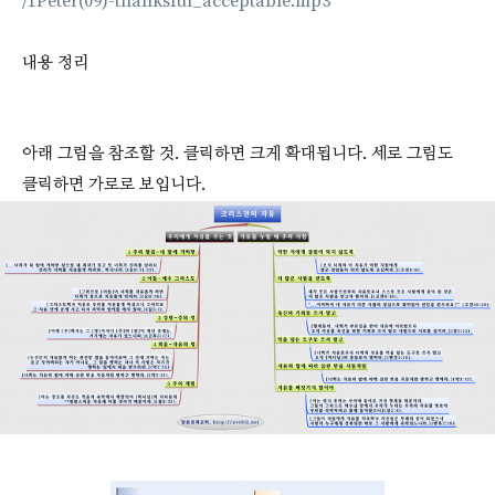
/1Peter(09)-thanksful_acceptable.mp3
내용 정리
아래 그림을 참조할 것. 클릭하면 크게 확대됩니다. 세로 그림도
클릭하면 가로로 보입니다.