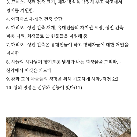
3. 고레스- 성전 건축 크기, 제작 방식을 규정해 주고 국고에서
경비를 지원함.
4. 아닥사스다-성전 건축 중단
6. 다리오- 성전 건축 재개, 유대인들의 자치권 보장, 성전 건축
비용 지원, 희생물로 쓸 헌물들을 지원해 줌
7. 다리오- 성전 건축은 유대인들이 하고 방해자들에 대한 처벌을
명시함
8. 하늘의 하나님께 향기로운 냄새가 나는 희생물을 드리라. -
신약에서 이것은 기도다.
9. 왕과 그의 아들들의 생명을 위해 기도하게 하라.-딤전 2:2
10. 왕의 명령은 권위와 권능이 있다(11).