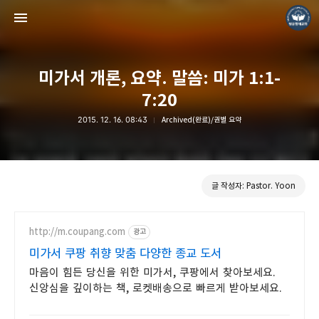
미가서 개론, 요약. 말씀: 미가 1:1-
7:20
2015. 12. 16. 08:43
Archived(완료)/권별 요약
❏말씀침례교회 ❏AV1611.net ❏Peter Yoon
Pastor. Yoon
글 작성자: Pastor. Yoon
http://m.coupang.com
광고
미가서 쿠팡 취향 맞춤 다양한 종교 도서
마음이 힘든 당신을 위한 미가서, 쿠팡에서 찾아보세요.
신앙심을 깊이하는 책, 로켓배송으로 빠르게 받아보세요.