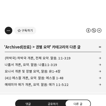
구독하기
'
Archived(완료)
>
권별 요약
' 카테고리의 다른 글
(하박국) 하박국 개론, 전체 요약. 말씀. 1:1-3:19
나훔서 개론, 요약. 말씀: 나훔1:1-3:19
요나서 개론 및 장별 요약, 말씀: 욘1-4장
(41) 에스겔 개론, 요약. 말씀: 에스겔 1-48
예레미야 애가 개론, 요약. 말씀: 애가 1:1-5:22
댓글
공유하기
다른 글