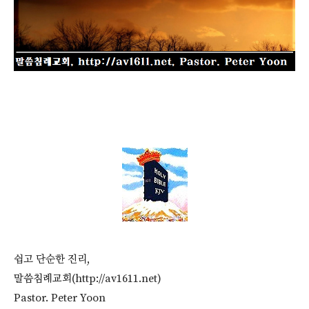
쉽고 단순한 진리,
말씀침례교회(http://av1611.net)
Pastor. Peter Yoon