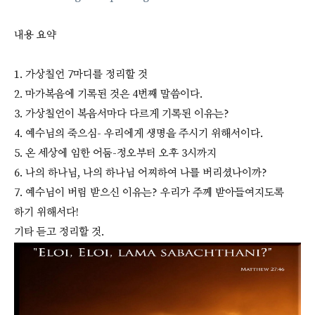
내용 요약
1. 가상칠언 7마디를 정리할 것
2. 마가복음에 기록된 것은 4번째 말씀이다.
3. 가상칠언이 복음서마다 다르게 기록된 이유는?
4. 예수님의 죽으심- 우리에게 생명을 주시기 위해서이다.
5. 온 세상에 임한 어둠-정오부터 오후 3시까지
6. 나의 하나님, 나의 하나님 어찌하여 나를 버리셨나이까?
7. 예수님이 버림 받으신 이유는? 우리가 주께 받아들여지도록
하기 위해서다!
기타 듣고 정리할 것.