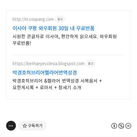
http://m.coupang.com
광고
이사야 쿠팡 와우회원 30일 내 무료반품
시원한 큰글자로 이사야, 편안하게 읽으세요. 와우회원
무료반품!
https://bethanyecclesia.blogspot.com
광고
박경호히브리어헬라어번역성경
박경호히브리어 &헬라어 번역성경 사복음서 +
요한계시록 + 로마서 + 창세기 소개
구독하기