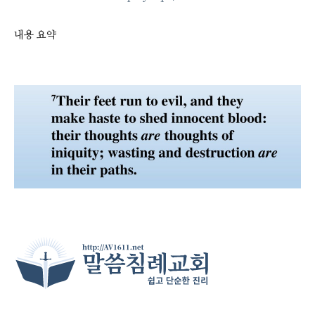
내용 요약