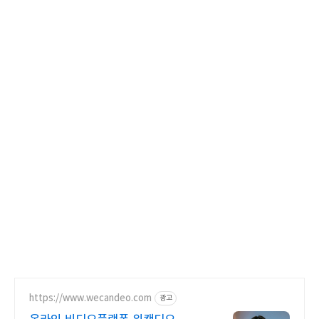
https://www.wecandeo.com
광고