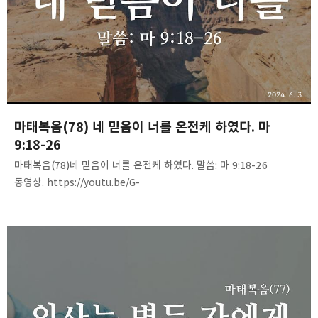
2024. 6. 3.
마태복음(78) 네 믿음이 너를 온전케 하였다. 마
9:18-26
마태복음(78)네 믿음이 너를 온전케 하였다. 말씀: 마 9:18-26
동영상. https://youtu.be/G-
160QBznHE음성 파일. https://tinyurl.com/26tvg9zb