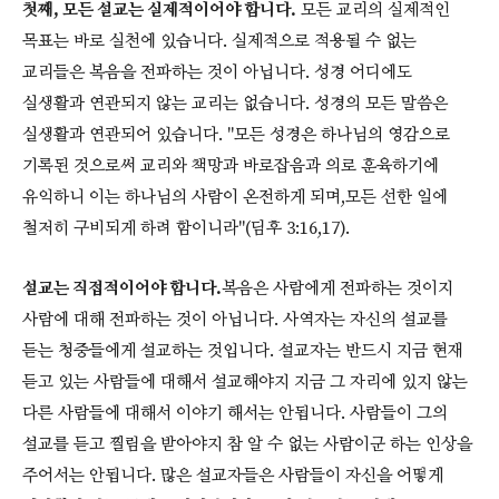
첫째, 모든 설교는 실제적이어야 합니다.
모든 교리의 실제적인
목표는 바로 실천에 있습니다. 실제적으로 적용될 수 없는
교리들은 복음을 전파하는 것이 아닙니다. 성경 어디에도
실생활과 연관되지 않는 교리는 없습니다. 성경의 모든 말씀은
실생활과 연관되어 있습니다. "모든 성경은 하나님의 영감으로
기록된 것으로써 교리와 책망과 바로잡음과 의로 훈육하기에
유익하니 이는 하나님의 사람이 온전하게 되며,모든 선한 일에
철저히 구비되게 하려 함이니라"(딤후 3:16,17).
설교는 직접적이어야 합니다.
복음은 사람에게 전파하는 것이지
사람에 대해 전파하는 것이 아닙니다. 사역자는 자신의 설교를
듣는 청중들에게 설교하는 것입니다. 설교자는 반드시 지금 현재
듣고 있는 사람들에 대해서 설교해야지 지금 그 자리에 있지 않는
다른 사람들에 대해서 이야기 해서는 안됩니다. 사람들이 그의
설교를 듣고 찔림을 받아야지 참 알 수 없는 사람이군 하는 인상을
주어서는 안됩니다. 많은 설교자들은 사람들이 자신을 어떻게