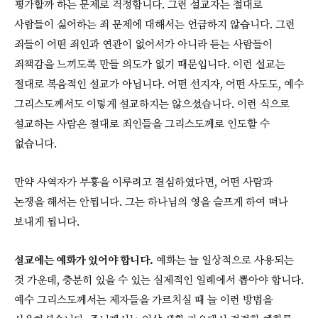
평가할까 하는 문제로 걱정합니다. 그런 설교자는 절대로
사람들이 싫어하는 죄 문제에 대해서는 언급하지 않습니다. 그런
죄들이 어떤 죄인과 연관이 없어서가 아니라 듣는 사람들이
죄책감을 느끼도록 만들 의도가 없기 때문입니다. 이런 설교는
절대로 복음적인 설교가 아닙니다. 어떤 선지자, 어떤 사도도, 예수
그리스도께서도 이렇게 설교하지는 않으셨습니다. 이런 식으로
설교하는 사람은 절대로 죄인들을 그리스도께로 인도할 수
없습니다.
만약 사역자가 부흥을 이루려고 결심하였다면, 어떤 사람과
논쟁을 해서는 안됩니다. 그는 하나님의 영을 슬프게 하여 떠나
보내게 됩니다.
설교에는 예화가 있어야 합니다.
예화는 늘 일상적으로 사용되는
것 가운데, 충분히 있을 수 있는 실제적인 일례에서 뽑아야 합니다.
예수 그리스도께서는 제자들을 가르치실 때 늘 이런 방법을