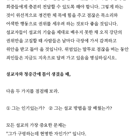
회중들에게 충분히 전달할 수 있도록 해야 합니다. 그렇게 하는
것이 위선적으로 경건한 체 목에 힘을 주고 점잖은 목소리와
어색한 행동으로 권위를 세우려 하는 것보다 좋을 것입니다.
설교자들이 설교의 기술을 제대로 배우지 못한 채 오직 강단의
권위만을 고집할 때 사람들은 날마다 극장에 가서 감격하고
위안을 받고 돌아 올 것입니다. 위엄있는 말투로 점잖을 떠는 동안
죄인들은 지금도 지옥으로 달려 가고 있음을 명심하십시오.
설교자와 청중간에 틈이 생겼을 때,
다음 두 가지를 점검해 보라.
① 그는 인기있는가? ② 그는 설교 방법을 잘 배웠는가?
모든 설교의 가장 중요한 문제는
"그가 구령하는데 현명한 자인가?" 입니다.