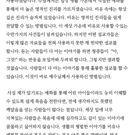
사용하셨습니다. 주님께서는 일상 생활 가운데서 적절한 예화를
통해서 더 높은 영적인 진리를 가르치셨습니다. 비유 속에는 항상
깊은 진리가 숨겨져 있었습니다. 비유는 영적인 진리들을 쉽게
전달할 수 있는 방법입니다. 이 세상 가운데 비유로 사용할 수있는
수만가지의 사건들이 널려있습니다. 하지만 어떤 설교자들은
이렇게 많은 자료들을 전혀 사용하지 못한 채 빈약한 설교를
합니다. 듣는 사람들이 다 아는 이야기를 하면 청중들이 "아,
그것!" 하는 반응을 보일까봐 두려워 합니다. 그렇지만 염려할
것없습니다. 사람들이 다 아는 이야기를 통해 훌륭한 설교를 할 수
있습니다. 이것이 바로 예수님께서 사용하신 방법입니다.
사실 제가 알기로는 예화를 통해 어린 아이들이라도 능히 이해할
수 있도록 쉽게 복음을 전한다면, 전에 생각하지도 못했던
깨달음을 얻는 사람들이 많다는 점입니다. 세상 일에 너무
지쳐있는 사람들은 복음에 대해 심각하고도 깊이 있는 이야기에
골몰하고 싶어하지 않습니다. 생활의 평범한 이야기를 비유나