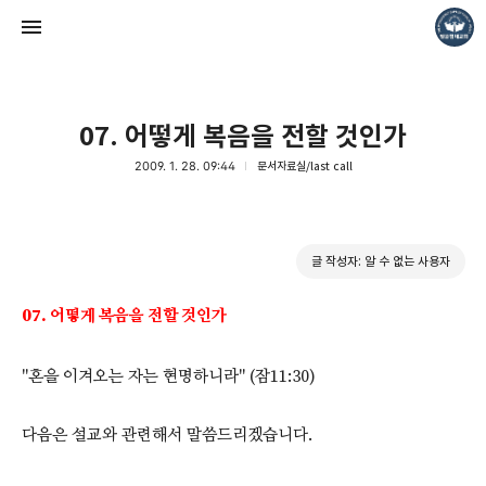
07. 어떻게 복음을 전할 것인가
2009. 1. 28. 09:44
문서자료실/last call
❏말씀침례교회 ❏AV1611.net ❏Peter Yoon
글 작성자: 알 수 없는 사용자
Pastor. Yoon
07. 어떻게 복음을 전할 것인가
"혼을 이겨오는 자는 현명하니라" (잠11:30)
다음은 설교와 관련해서 말씀드리겠습니다.