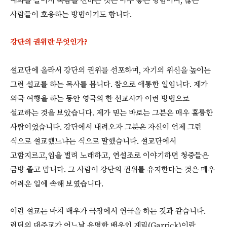
예화를 들어서 복음을 전하는 것은 아주 좋은 방법이며, 많은
사람들이 호응하는 방법이기도 합니다.
강단의 권위란 무엇인가?
설교단에 올라서 강단의 권위를 선포하며, 자기의 위신을 높이는
그런 설교를 하는 목사를 봅니다. 참으로 애통한 일입니다. 제가
외국 여행을 하는 동안 영국의 한 선교사가 이런 방법으로
설교하는 것을 보았습니다. 제가 믿는 바로는 그분은 매우 훌륭한
사람이었습니다. 강단에서 내려오자 그분은 자신이 언제 그런
식으로 설교했느냐는 식으로 말했습니다. 설교단에서
고함지르고,입을 벌려 노래하고, 연설조로 이야기하면 청중들은
금방 졸고 맙니다. 그 사람이 강단의 권위를 유지한다는 것은 매우
어려운 일에 속해 보였습니다.
이런 설교는 마치 배우가 극장에서 연극을 하는 것과 같습니다.
런던의 대주교가 어느날 유명한 배우인 게릭(Garrick)이란