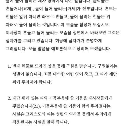
앞에 들어 올리는 제사 형식에서 나온 말입니다. 음식물은
흔들거나[요제], 높이 들어 올리는[거제]가 전부입니다. 흔드는
헌물은 앞뒤 아니면 좌우로 흔들고, 들어 올리는 헌물은 위
아래로 들어 올리는 것입니다. 이 모습을 합성해 보십시오.
제사장이 흔들고 들어 올리는 모습을 정면에서 바라보면 그것은
십자가를 그리고 있습니다. 허공에 십자가가 분명하게
그려집니다.
오늘 말씀을 예표론적으로 정리해 보겠습니다.
번제 헌물로 드려진 양을 통해 구원을 받습니다. 구원없이는
성별이 없습니다. 죄를 대속한 어린 양이 죽고, 그 피가 제단
위에 뿌려져야 합니다.
제단 위에 있는 피와 기름부음에 쓸 기름을 제사장들에게
뿌렸습니다(21). 기름부음에 쓸 기름이 함께 뿌려졌다는
사실은 그리스도의 피는 성령의 역사를 통해서 우리에게
적용된다는 사실을 말해 줍니다.