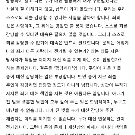
담당하지 않고 다른 누가 대신 담당해서 내가 구원받았다는
사실이 잘 이해되지 않고, 납득이 가지 않았습니다. 우리는 우리
스스로의 죄를 감당할 수 없다는 사실을 알아야 합니다. 죄의
삯은 사망이며, 그 뒤에는 영원한 불 못이 있습니다. 스스로 죄를
감당할 수 있다면 대속은 필요치 않을 것입니다. 그러나 스스로
죄를 감당할 수 없기에 대속은 반드시 필요합니다. 문제는 어떻게
나의 죄가 다른 사람에게 전가될 수 있는가? 죄는 죄를 지은
당사자가 책임을 져야지 대신 죄를 지게 하는 것이 합당한가?
하는 문제입니다. 결론은 ‘합당하다’입니다. 주인이 지은 죄를
종이 대신 감당하는 일은 부당합니다. 반면 종이 지은 죄를
주인이 감당하면 합당한 정도가 아니라 넘칩니다. 상관이 부하가
저지른 죄에 대해 책임을 지는 것은 아름다운 일입니다. 아내가
진 빚을 결혼한 남편이 모두 갚아 주는 일은 합법적이며, 누구도
비난할 수 없습니다. 내가 진 빚을 누가 대신 감당해 주면
채권자는 이의를 제기할 수 없습니다. 누가 대신 변상하는 일이
전가입니다. 그런데 돈의 문제나 재산상의 피해가 아니라 생명을