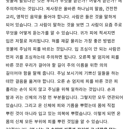
귓불에 발랐다는 것은 우리가 무엇을 듣는가? 어떻게 듣는가? 에
주의하라는 것입니다. 제사장은 올바른 하나님의 말씀, 건전한
교리, 영적인 음악을 들어야 합니다. 사람은 들은 것을 말하게
되어 있습니다. 그 사람이 말하는 것을 보면 그 사람이 요즘 주로
무엇을 어떻게 듣는가를 알 수 있습니다. 귀가 피에 적셔지면
입은 저절로 처리됩니다. 혀를 재갈 물리는 가장 좋은 방법은
귓불에 주님의 피를 바르는 것입니다. 입 조심이 안 되는 사람은
먼저 귀를 조심하는데 주의하면 됩니다. 오른쪽 발 엄지에 피를
바른 것은 우리가 걸어야 할 길이 주의 이름을 위한 의의
길이어야 함을 말해 줍니다. 주님 보시기에 기쁘신 일들을 하는
데만 걸음을 옮겨야 합니다. 오른 손 엄지에 피를 바른 것은 피
흘리는 손이 되지 않고 주님을 위해 일하라는 것입니다. 손과
발과 귀는 신체의 가장 먼 부분들입니다. 그렇지만 모두 연관되어
있습니다. 그리고 온 신체에 피와 기름을 뿌렸는데 몸에 직접
뿌린 것이 아니라 입고 있는 의복에 뿌렸습니다. 이렇게 되면 온
몸의 신체 모든 부위에 피를 뿌린 것임을 알 수 있습니다.