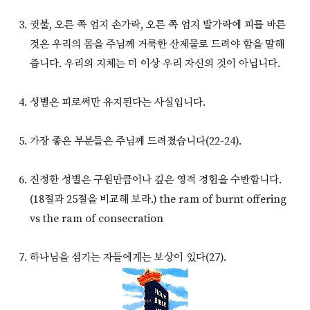
귓불, 오른 쪽 엄지 손가락, 오른 쪽 엄지 발가락에 피를 바른
것은 우리의 몸을 주님께 거룩한 산제물로 드려야 함을 말해
줍니다. 우리의 지체는 더 이상 우리 자신의 것이 아닙니다.
성별은 피로써만 유지된다는 사실입니다.
가장 좋은 부분들은 주님께 드려졌습니다(22-24).
진정한 성별은 구원만큼이나 깊은 영적 경험을 수반합니다.
(18절과 25절을 비교해 보라.) the ram of burnt offering
vs the ram of consecration
하나님을 섬기는 자들에게는 보상이 있다(27).