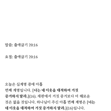
말씀: 출애굽기 20:16
요절: 출애굽기 20:16
오늘은 십계명 중에 아홉
번째 계명입니다. [
너는 네 이웃을 대적하여 거짓
증거하지 말라.
](16). 재판에서 거짓 증거보다 더 해로운
것은 없을 것입니다. 하나님이 주신 아홉 번째 계명은 [
너는
네 이웃을 대적하여 거짓 증거하지 말라.
](16)입니다.