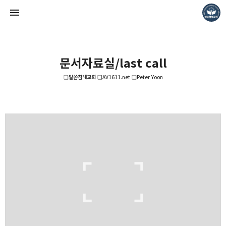
문서자료실/last call
❏말씀침례교회 ❏AV1611.net ❏Peter Yoon
❏말씀침례교회 ❏AV1611.net ❏Peter Yoon
Pastor. Yoon